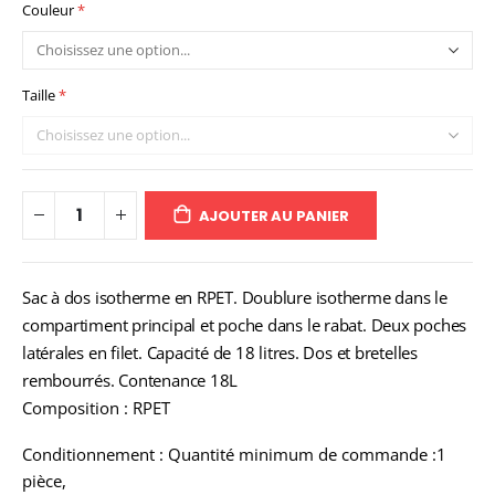
Couleur
Taille
AJOUTER AU PANIER
Sac à dos isotherme en RPET. Doublure isotherme dans le
compartiment principal et poche dans le rabat. Deux poches
latérales en filet. Capacité de 18 litres. Dos et bretelles
rembourrés. Contenance 18L
Composition : RPET
Conditionnement : Quantité minimum de commande :1
pièce,