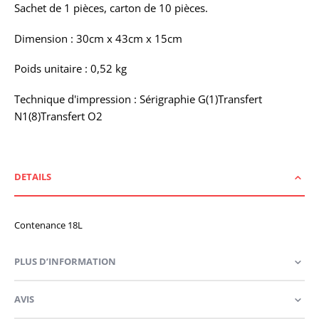
Sachet de 1 pièces, carton de 10 pièces.
Dimension : 30cm x 43cm x 15cm
Poids unitaire : 0,52 kg
Technique d'impression : Sérigraphie G(1)Transfert
N1(8)Transfert O2
DETAILS
Contenance 18L
PLUS D’INFORMATION
AVIS