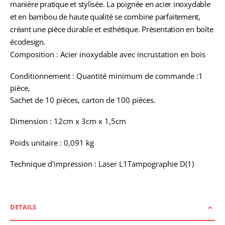
manière pratique et stylisée. La poignée en acier inoxydable
et en bambou de haute qualité se combine parfaitement,
créant une pièce durable et esthétique. Présentation en boîte
écodesign.
Composition : Acier inoxydable avec incrustation en bois
Conditionnement : Quantité minimum de commande :1
pièce,
Sachet de 10 pièces, carton de 100 pièces.
Dimension : 12cm x 3cm x 1,5cm
Poids unitaire : 0,091 kg
Technique d'impression : Laser L1Tampographie D(1)
DETAILS