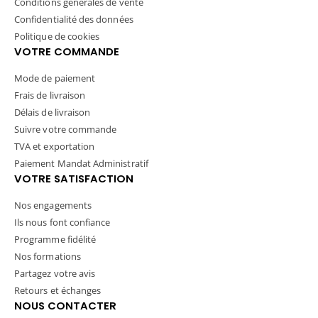
Conditions générales de vente
Confidentialité des données
Politique de cookies
VOTRE COMMANDE
Mode de paiement
Frais de livraison
Délais de livraison
Suivre votre commande
TVA et exportation
Paiement Mandat Administratif
VOTRE SATISFACTION
Nos engagements
Ils nous font confiance
Programme fidélité
Nos formations
Partagez votre avis
Retours et échanges
NOUS CONTACTER