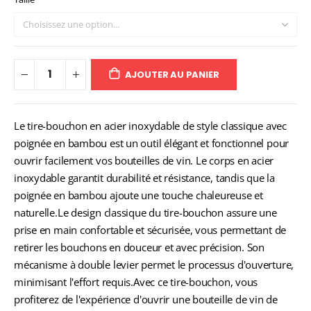
AJOUTER AU PANIER
Le tire-bouchon en acier inoxydable de style classique avec
poignée en bambou est un outil élégant et fonctionnel pour
ouvrir facilement vos bouteilles de vin. Le corps en acier
inoxydable garantit durabilité et résistance, tandis que la
poignée en bambou ajoute une touche chaleureuse et
naturelle.Le design classique du tire-bouchon assure une
prise en main confortable et sécurisée, vous permettant de
retirer les bouchons en douceur et avec précision. Son
mécanisme à double levier permet le processus d'ouverture,
minimisant l'effort requis.Avec ce tire-bouchon, vous
profiterez de l'expérience d'ouvrir une bouteille de vin de