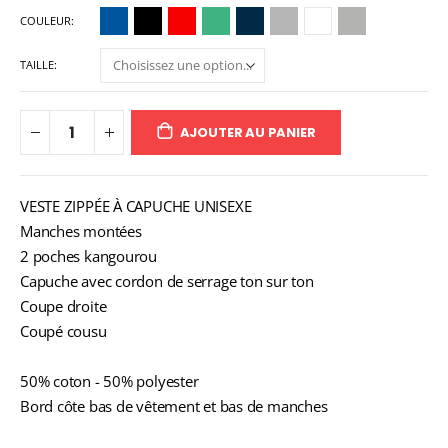
COULEUR
TAILLE
AJOUTER AU PANIER
VESTE ZIPPÉE À CAPUCHE UNISEXE
Manches montées
2 poches kangourou
Capuche avec cordon de serrage ton sur ton
Coupe droite
Coupé cousu
50% coton - 50% polyester
Bord côte bas de vêtement et bas de manches