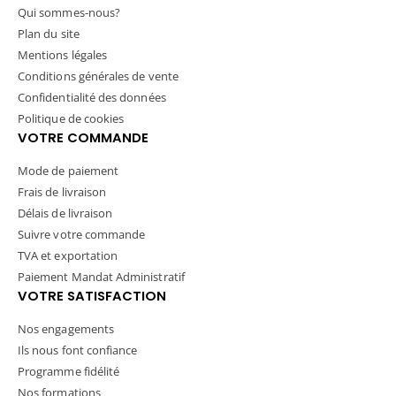
Qui sommes-nous?
Plan du site
Mentions légales
Conditions générales de vente
Confidentialité des données
Politique de cookies
VOTRE COMMANDE
Mode de paiement
Frais de livraison
Délais de livraison
Suivre votre commande
TVA et exportation
Paiement Mandat Administratif
VOTRE SATISFACTION
Nos engagements
Ils nous font confiance
Programme fidélité
Nos formations