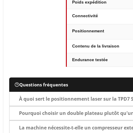
Poids expédition
Connectivité
Positionnement
Contenu de la livraison
Endurance testée
Questions fréquentes
À quoi sert le positionnement laser sur la TPD7 
Pourquoi choisir un double plateau plutôt qu'u
La machine nécessite-t-elle un compresseur exte