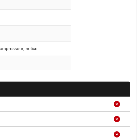
compresseur, notice