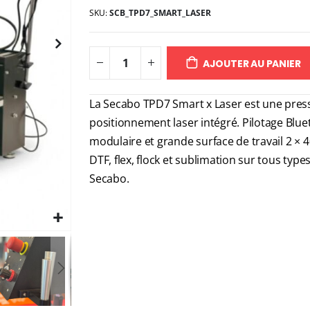
SKU
SCB_TPD7_SMART_LASER
AJOUTER AU PANIER
La Secabo TPD7 Smart x Laser est une pres
positionnement laser intégré. Pilotage Blue
modulaire et grande surface de travail 2 × 4
DTF, flex, flock et sublimation sur tous type
Secabo.