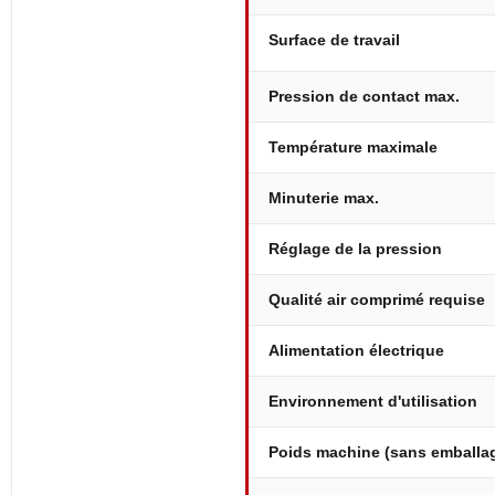
Surface de travail
Pression de contact max.
Température maximale
Minuterie max.
Réglage de la pression
Qualité air comprimé requise
Alimentation électrique
Environnement d'utilisation
Poids machine (sans emballa