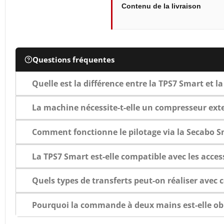
Contenu de la livraison
Questions fréquentes
Quelle est la différence entre la TPS7 Smart et l
La machine nécessite-t-elle un compresseur ext
Comment fonctionne le pilotage via la Secabo S
La TPS7 Smart est-elle compatible avec les acces
Quels types de transferts peut-on réaliser avec c
Pourquoi la commande à deux mains est-elle obl