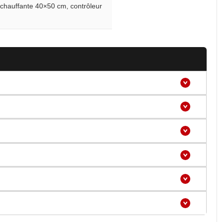
chauffante 40×50 cm, contrôleur