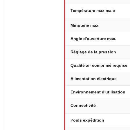
Température maximale
Minuterie max.
Angle d'ouverture max.
Réglage de la pression
Qualité air comprimé requise
Alimentation électrique
Environnement d'utilisation
Connectivité
Poids expédition