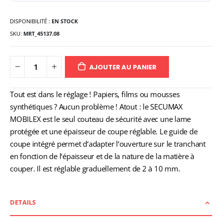
DISPONIBILITÉ :
EN STOCK
SKU
MRT_45137.08
AJOUTER AU PANIER
Tout est dans le réglage ! Papiers, films ou mousses
synthétiques ? Aucun problème ! Atout : le SECUMAX
MOBILEX est le seul couteau de sécurité avec une lame
protégée et une épaisseur de coupe réglable. Le guide de
coupe intégré permet d‘adapter l‘ouverture sur le tranchant
en fonction de l‘épaisseur et de la nature de la matière à
couper. Il est réglable graduellement de 2 à 10 mm.
DETAILS