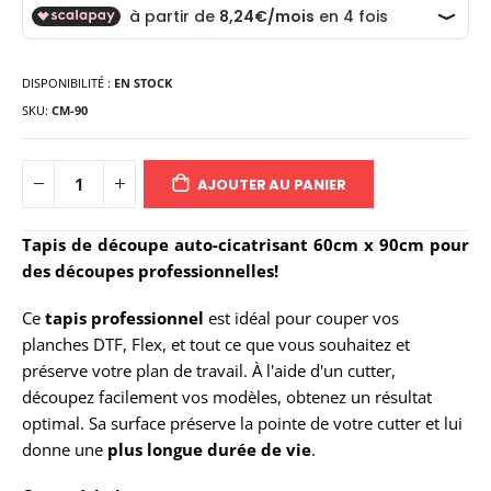
DISPONIBILITÉ :
EN STOCK
SKU
CM-90
AJOUTER AU PANIER
Tapis de découpe auto-cicatrisant 60cm x 90cm pour
des découpes professionnelles!
Ce
tapis professionnel
est idéal pour couper vos
planches DTF, Flex, et tout ce que vous souhaitez et
préserve votre plan de travail. À l'aide d'un cutter,
découpez facilement vos modèles, obtenez un résultat
optimal. Sa surface préserve la pointe de votre cutter et lui
donne une
plus longue durée de vie
.