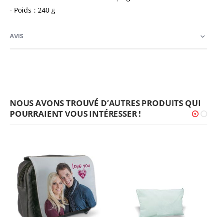
- Poids : 240 g
AVIS
NOUS AVONS TROUVÉ D’AUTRES PRODUITS QUI
POURRAIENT VOUS INTÉRESSER !