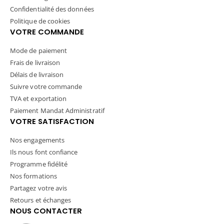
Confidentialité des données
Politique de cookies
VOTRE COMMANDE
Mode de paiement
Frais de livraison
Délais de livraison
Suivre votre commande
TVA et exportation
Paiement Mandat Administratif
VOTRE SATISFACTION
Nos engagements
Ils nous font confiance
Programme fidélité
Nos formations
Partagez votre avis
Retours et échanges
NOUS CONTACTER